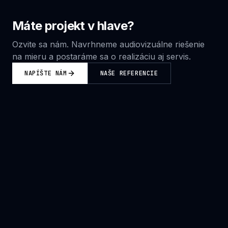
Máte projekt v hlave?
Ozvite sa nám. Navrhneme audiovizuálne riešenie
na mieru a postaráme sa o realizáciu aj servis.
NAPÍŠTE NÁM
NAŠE REFERENCIE