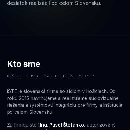
desiatok realizácií po celom Slovensku.
Kto sme
KOŠICE · REALIZÁCIE CELOSLOVENSKY
iSTE je slovenská firma so sídlom v Košiciach. Od
roku 2015 navrhujeme a realizujeme audiovizuálne
riešenia a systémovú integráciu pre firmy a inštitúcie
po celom Slovensku.
Za firmou stojí
Ing. Pavel Štefanko
, autorizovaný