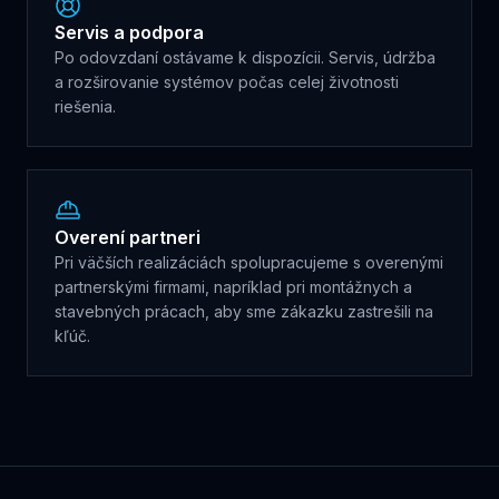
Servis a podpora
Po odovzdaní ostávame k dispozícii. Servis, údržba
a rozširovanie systémov počas celej životnosti
riešenia.
Overení partneri
Pri väčších realizáciách spolupracujeme s overenými
partnerskými firmami, napríklad pri montážnych a
stavebných prácach, aby sme zákazku zastrešili na
kľúč.