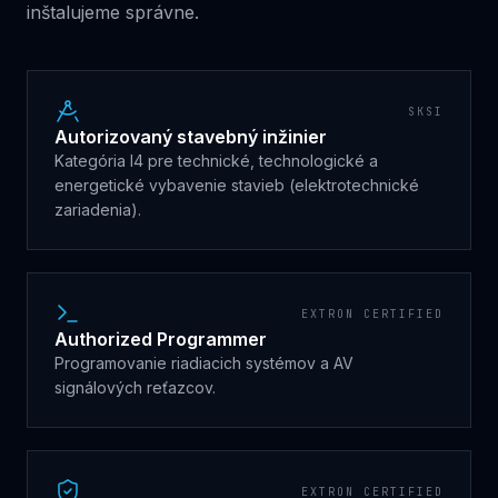
inštalujeme správne.
SKSI
Autorizovaný stavebný inžinier
Kategória I4 pre technické, technologické a
energetické vybavenie stavieb (elektrotechnické
zariadenia).
EXTRON CERTIFIED
Authorized Programmer
Programovanie riadiacich systémov a AV
signálových reťazcov.
EXTRON CERTIFIED