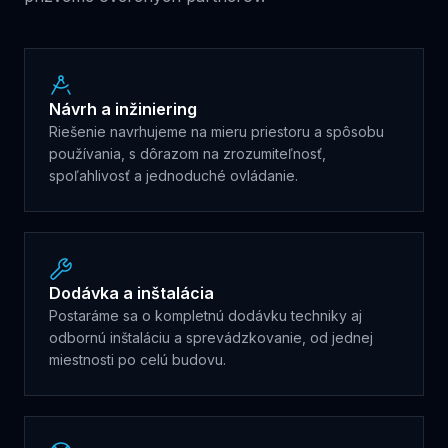
Návrh a inžiniering
Riešenie navrhujeme na mieru priestoru a spôsobu
používania, s dôrazom na zrozumiteľnosť,
spoľahlivosť a jednoduché ovládanie.
Dodávka a inštalácia
Postaráme sa o kompletnú dodávku techniky aj
odbornú inštaláciu a sprevádzkovanie, od jednej
miestnosti po celú budovu.