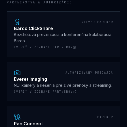
PARTNERSTVÁ A AUTORIZÁCIE
SILVER PARTNER
Barco ClickShare
Bezdrôtová prezentácia a konferenčná kolaborácia
Barco.
OVERIŤ V ZOZNAME PARTNEROV
AUTORIZOVANÝ PREDAJCA
Everet Imaging
NDI kamery a riešenia pre živé prenosy a streaming.
OVERIŤ V ZOZNAME PARTNEROV
PARTNER
Pan Connect