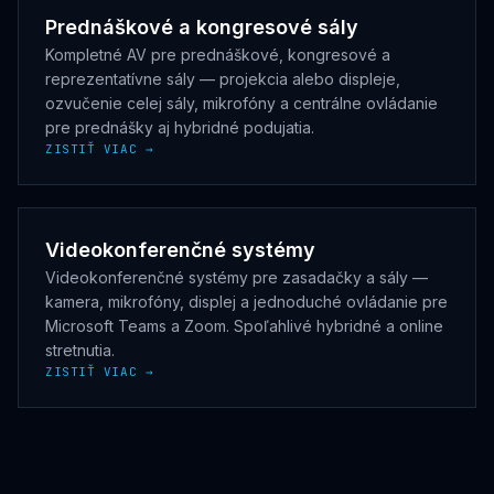
Prednáškové a kongresové sály
Kompletné AV pre prednáškové, kongresové a
reprezentatívne sály — projekcia alebo displeje,
ozvučenie celej sály, mikrofóny a centrálne ovládanie
pre prednášky aj hybridné podujatia.
ZISTIŤ VIAC →
Videokonferenčné systémy
Videokonferenčné systémy pre zasadačky a sály —
kamera, mikrofóny, displej a jednoduché ovládanie pre
Microsoft Teams a Zoom. Spoľahlivé hybridné a online
stretnutia.
ZISTIŤ VIAC →