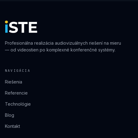
Profesionálna realizácia audiovizuálnych riešení na mieru
— od videostien po komplexné konferenčné systémy.
NAVIGÁCIA
Riešenia
Referencie
Technológie
Blog
Kontakt