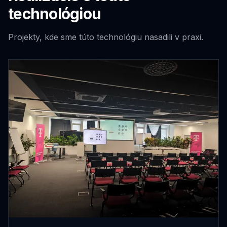
technológiou
Projekty, kde sme túto technológiu nasadili v praxi.