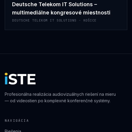
Deutsche Telekom IT Solutions –
multimediálne kongresové miestnosti
DEUTSCHE TELEKOM IT SOLUTIONS · KOŠICE
Profesionálna realizácia audiovizuálnych riešení na mieru
— od videostien po komplexné konferenčné systémy.
NAVIGÁCIA
Riešenia