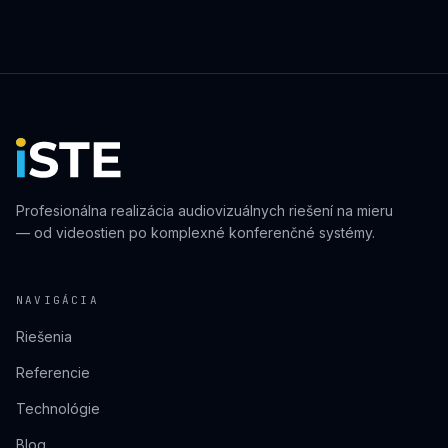
Profesionálna realizácia audiovizuálnych riešení na mieru
— od videostien po komplexné konferenčné systémy.
NAVIGÁCIA
Riešenia
Referencie
Technológie
Blog