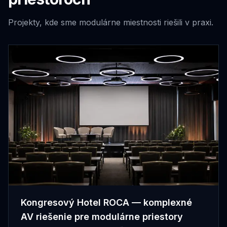
Projekty, kde sme
modulárne miestnosti
riešili v praxi.
Kongresový Hotel ROCA — komplexné
AV riešenie pre modulárne priestory