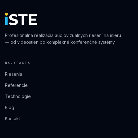
Profesionálna realizácia audiovizuálnych riešení na mieru
— od videostien po komplexné konferenčné systémy.
NAVIGÁCIA
Riešenia
Referencie
Technológie
Blog
Kontakt