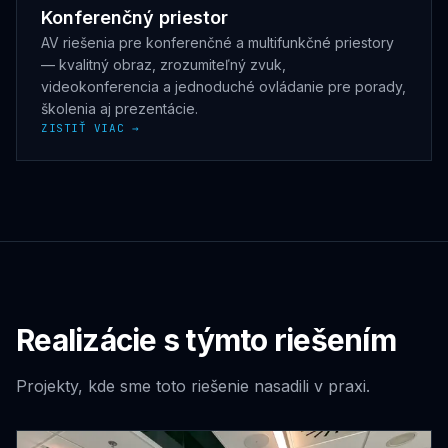
Konferenčný priestor
AV riešenia pre konferenčné a multifunkčné priestory
— kvalitný obraz, zrozumiteľný zvuk,
videokonferencia a jednoduché ovládanie pre porady,
školenia aj prezentácie.
ZISTIŤ VIAC →
Realizácie s týmto riešením
Projekty, kde sme toto riešenie nasadili v praxi.