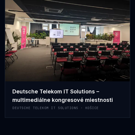
Deutsche Telekom IT Solutions –
multimediálne kongresové miestnosti
DEUTSCHE TELEKOM IT SOLUTIONS · KOŠICE