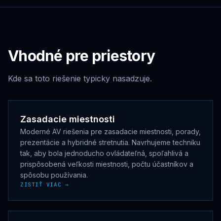
Vhodné pre priestory
Kde sa toto riešenie typicky nasadzuje.
Zasadacie miestnosti
Moderné AV riešenia pre zasadacie miestnosti, porady,
prezentácie a hybridné stretnutia. Navrhujeme techniku
tak, aby bola jednoducho ovládateľná, spoľahlivá a
prispôsobená veľkosti miestnosti, počtu účastníkov a
spôsobu používania.
ZISTIŤ VIAC →