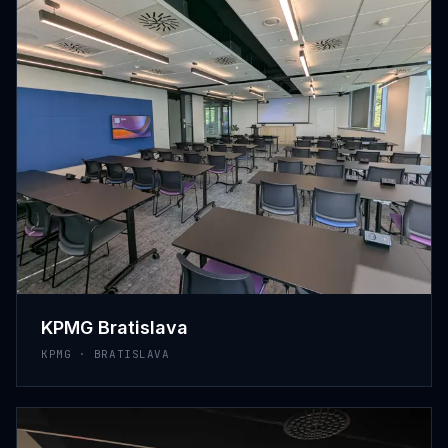
KPMG Bratislava
KPMG · BRATISLAVA