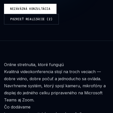
NEZÁVÄZNÁ KONZULTÁCIA
POZRIEŤ REALIZÁCIE (
2
)
Online stretnutia, ktoré fungujú
Kvalitná videokonferencia stojí na troch veciach —
dobre vidno, dobre počuť a jednoducho sa ovláda.
Navrhneme systém, ktorý spojí kameru, mikrofóny a
displej do jedného celku pripraveného na Microsoft
Teams aj Zoom.
Čo dodávame