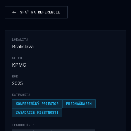
SPÄŤ NA REFERENCIE
LOKALITA
Bratislava
KLIENT
KPMG
ROK
2025
KATEGÓRIA
KONFERENČNÝ PRIESTOR
PREDNÁŠKAREŇ
ZASADACIE MIESTNOSTI
TECHNOLÓGIE