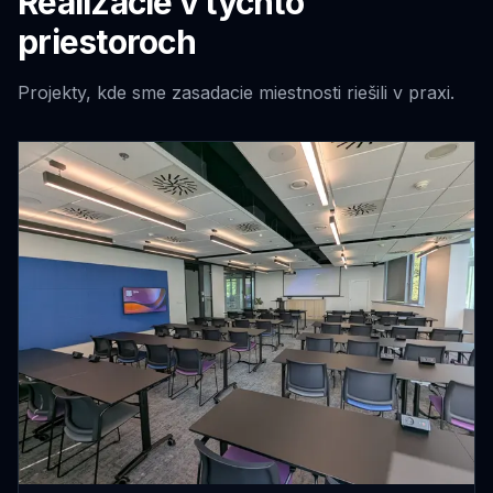
Realizácie v týchto
priestoroch
Projekty, kde sme
zasadacie miestnosti
riešili v praxi.