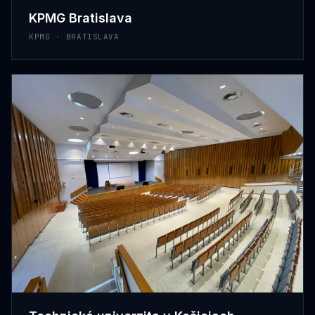
KPMG Bratislava
KPMG · BRATISLAVA