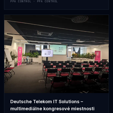
PPA CONTROL · PPA CONTROL
Deutsche Telekom IT Solutions –
multimediálne kongresové miestnosti