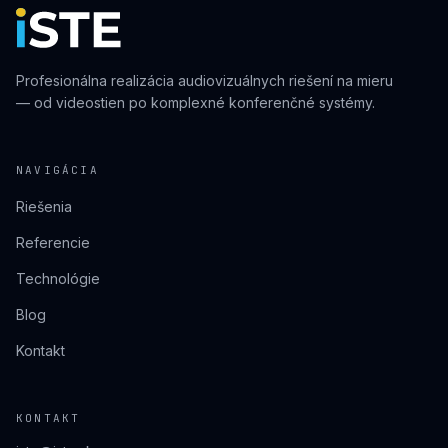
Profesionálna realizácia audiovizuálnych riešení na mieru
— od videostien po komplexné konferenčné systémy.
NAVIGÁCIA
Riešenia
Referencie
Technológie
Blog
Kontakt
KONTAKT