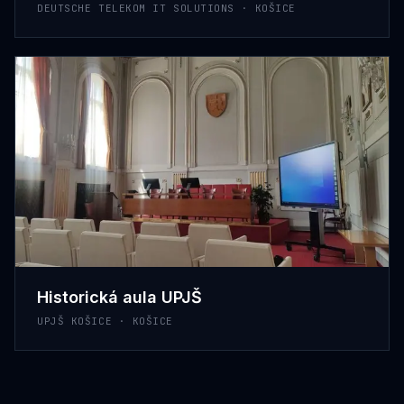
DEUTSCHE TELEKOM IT SOLUTIONS · KOŠICE
Historická aula UPJŠ
UPJŠ KOŠICE · KOŠICE