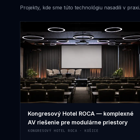
Projekty, kde sme túto technológiu nasadili v praxi
Kongresový Hotel ROCA — komplexné
AV riešenie pre modulárne priestory
KONGRESOVÝ HOTEL ROCA · KOŠICE