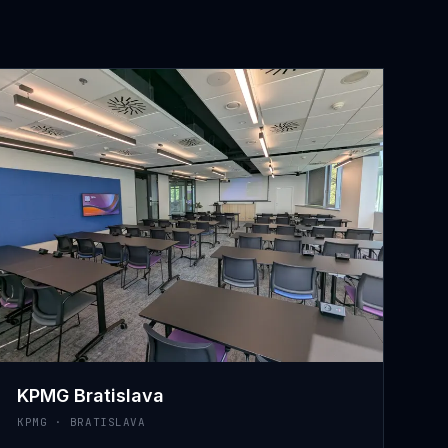
KPMG Bratislava
KPMG · BRATISLAVA