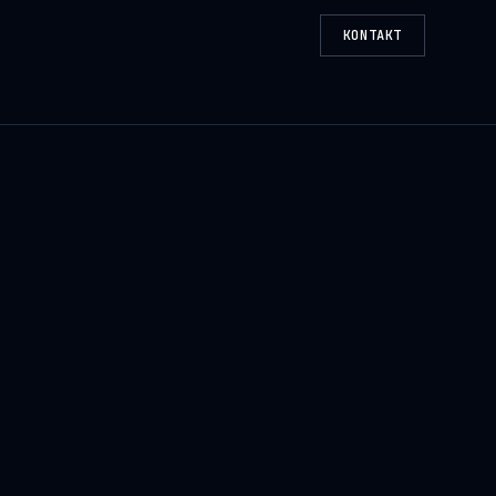
KONTAKT