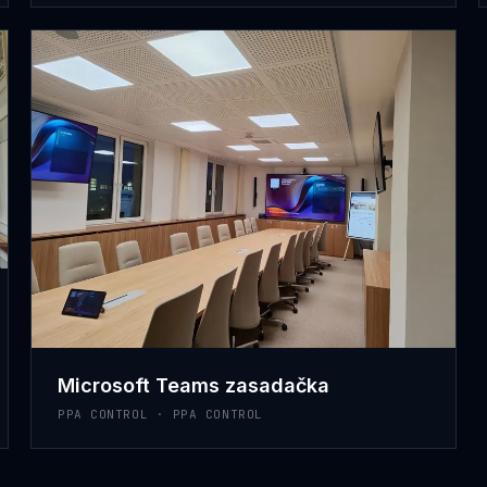
Microsoft Teams zasadačka
PPA CONTROL · PPA CONTROL