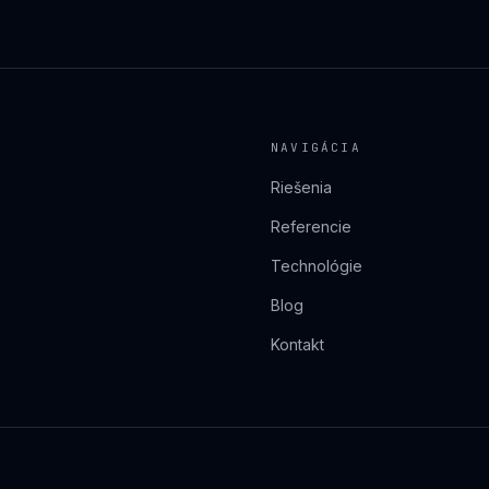
NAVIGÁCIA
Riešenia
Referencie
Technológie
Blog
Kontakt